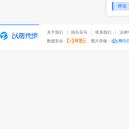
评论
关于我们
招兵买马
联系我们
法律
数据安全：
图片存储：