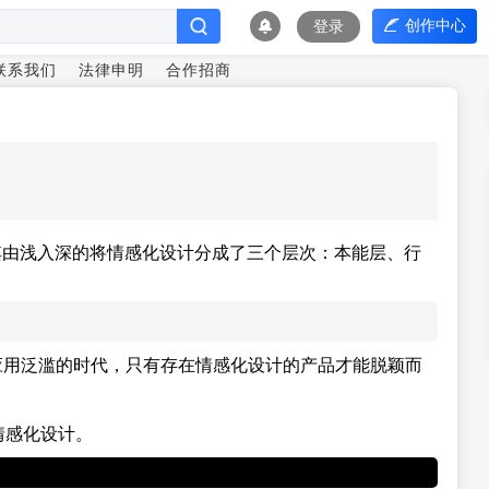
创作中心
登录
联系我们
法律申明
合作招商
中其由浅入深的将情感化设计分成了三个层次：本能层、行
动应用泛滥的时代，只有存在情感化设计的产品才能脱颖而
情感化设计。