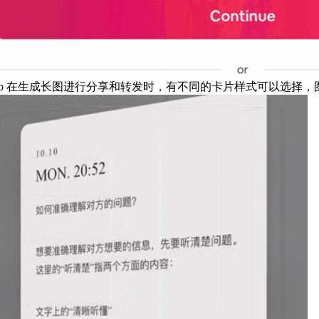
App 在生成长图进行分享和转发时，有不同的卡片样式可以选择