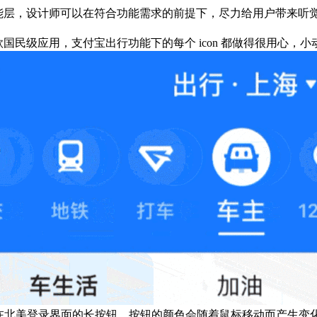
能层，设计师可以在符合功能需求的前提下，尽力给用户带来听觉
国民级应用，支付宝出行功能下的每个 icon 都做得很用心，
nb 在北美登录界面的长按钮，按钮的颜色会随着鼠标移动而产生