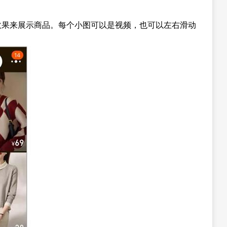
效果来展示商品。每个小图可以是视频，也可以左右滑动