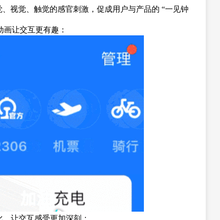
、视觉、触觉的感官刺激，促成用户与产品的 “一见钟
小动画让交互更有趣：
变化，让交互感受更加深刻：