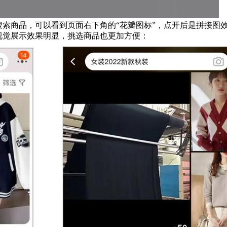
搜索商品，可以看到页面右下角的“花瓣图标”，点开后是拼接图
视觉展示效果明显，挑选商品也更加方便：