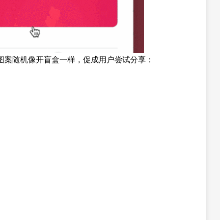
，图案随机像开盲盒一样，促成用户尝试分享：