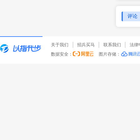
评论
关于我们
招兵买马
联系我们
法律
数据安全：
图片存储：