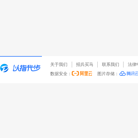
关于我们
招兵买马
联系我们
法律
数据安全：
图片存储：