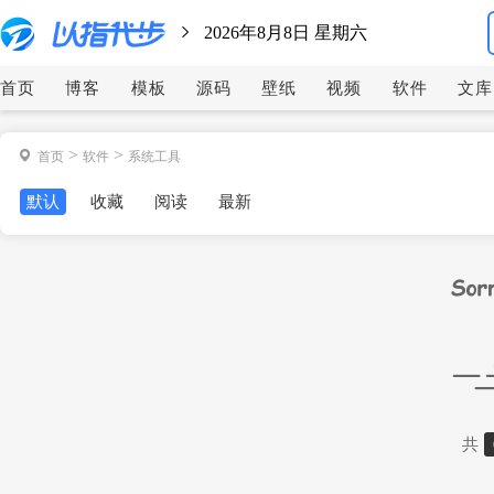
2026年8月8日 星期六
首页
博客
模板
源码
壁纸
视频
软件
文库
>
>
首页
软件
系统工具
默认
收藏
阅读
最新
共